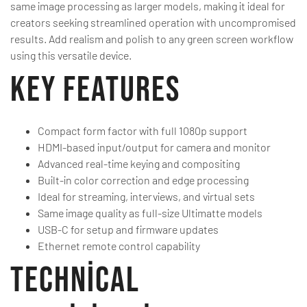
same image processing as larger models, making it ideal for
creators seeking streamlined operation with uncompromised
results. Add realism and polish to any green screen workflow
using this versatile device.
Key Features
Compact form factor with full 1080p support
HDMI-based input/output for camera and monitor
Advanced real-time keying and compositing
Built-in color correction and edge processing
Ideal for streaming, interviews, and virtual sets
Same image quality as full-size Ultimatte models
USB-C for setup and firmware updates
Ethernet remote control capability
Technical