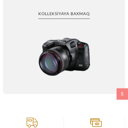
KOLLEKSIYAYA BAXMAQ
$