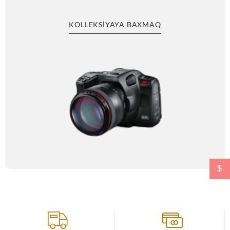
KOLLEKSIYAYA BAXMAQ
$