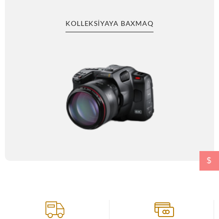
KOLLEKSIYAYA BAXMAQ
$