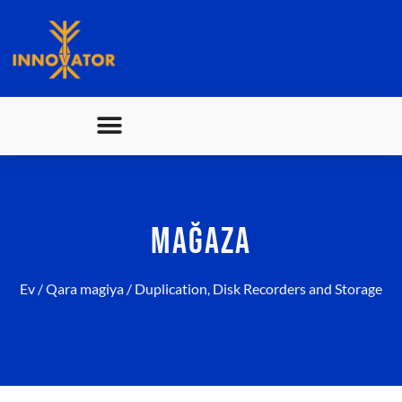
MAĞAZA
Ev
/
Qara magiya
/ Duplication, Disk Recorders and Storage