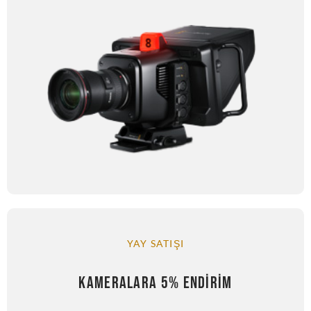
YAY SATIŞI
KAMERALARA 5% ENDIRIM