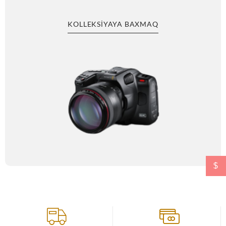
KOLLEKSIYAYA BAXMAQ
$