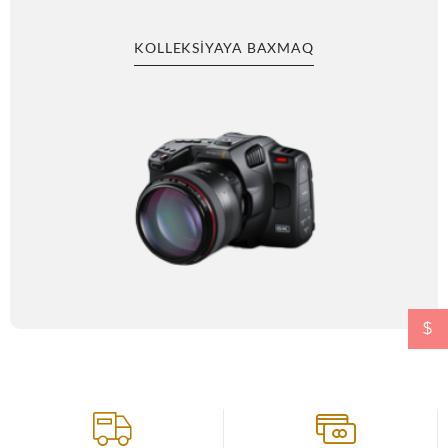
KOLLEKSIYAYA BAXMAQ
$