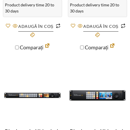
Product delivery time 20 to
Product delivery time 20 to
30 days
30 days
ADAUGĂ ÎN COȘ
ADAUGĂ ÎN COȘ
Comparați
Comparați