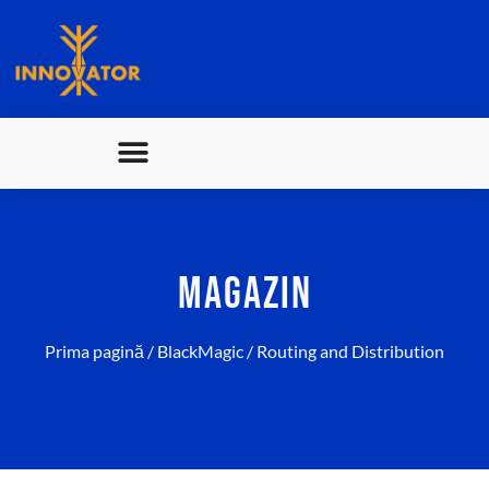
MAGAZIN
Prima pagină
/
BlackMagic
/ Routing and Distribution