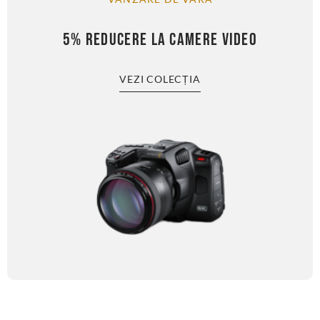
5% REDUCERE LA CAMERE VIDEO
VEZI COLECȚIA