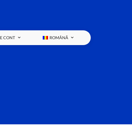
RE CONT
ROMÂNĂ