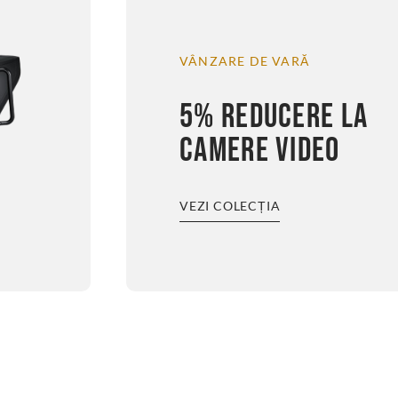
VÂNZARE DE VARĂ
5% REDUCERE LA
CAMERE VIDEO
VEZI COLECȚIA