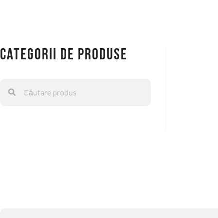
Categorii de produse