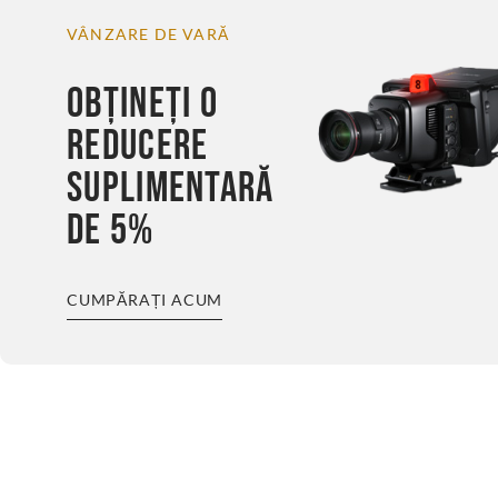
VÂNZARE DE VARĂ
OBȚINEȚI O
REDUCERE
SUPLIMENTARĂ
DE 5%
CUMPĂRAȚI ACUM