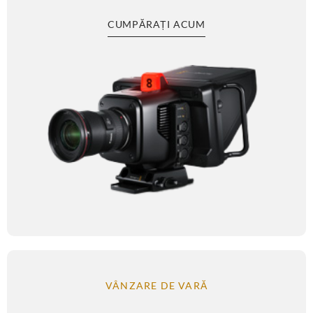
CUMPĂRAȚI ACUM
VÂNZARE DE VARĂ