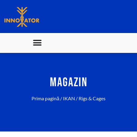
MAGAZIN
Prima pagină
/
IKAN
/ Rigs & Cages