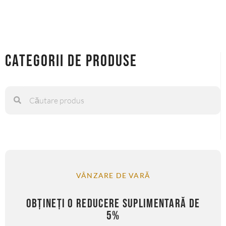
Categorii de produse
VÂNZARE DE VARĂ
OBȚINEȚI O REDUCERE SUPLIMENTARĂ DE
5%