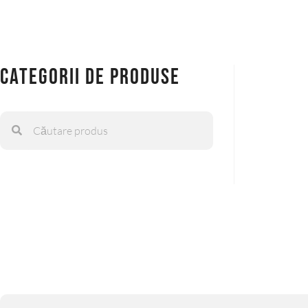
Categorii de produse