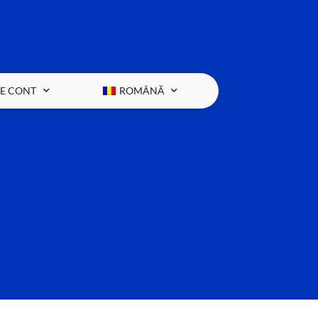
RE CONT
ROMÂNĂ