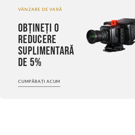
VÂNZARE DE VARĂ
OBȚINEȚI O
REDUCERE
SUPLIMENTARĂ
DE 5%
CUMPĂRAȚI ACUM