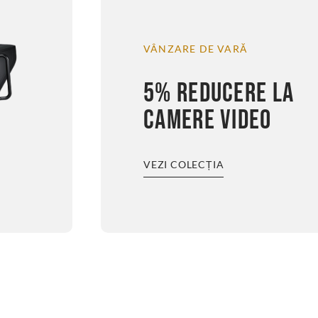
VÂNZARE DE VARĂ
5% REDUCERE LA
CAMERE VIDEO
VEZI COLECȚIA