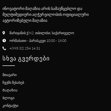
ინოვატორი მაღაზია არის სამაუწყებლო და
მულტიმედიური აღჭურვილობის ოფიციალური
ავტორიზებული მაღაზია
მარიჯანის ქ.N2. თბილისი, საქართველო
ორშაბათი - პარასკევი 10:00 - 18:00
+(995 32) 254 14 31
ᲡᲮᲕᲐ ᲒᲕᲔᲠᲓᲔᲑᲘ
მთავარი
ჩვენს შესახებ
Მაღაზია
ბლოგი
კონტაქტი