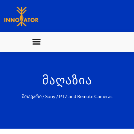
ᲛᲐᲦᲐᲖᲘᲐ
მთავარი
/
Sony
/ PTZ and Remote Cameras