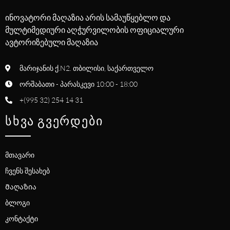
ინოვატორი მაღაზია არის სამაუწყებლო და
მულტიმედიური აღჭურვილობის ოფიციალური
ავტორიზებული მაღაზია
მარიჯანის ქ.N2. თბილისი, საქართველო
ორშაბათი - პარასკევი 10:00 - 18:00
+(995 32) 254 14 31
ᲡᲮᲕᲐ ᲒᲕᲔᲠᲓᲔᲑᲘ
მთავარი
ჩვენს შესახებ
Მაღაზია
ბლოგი
კონტაქტი