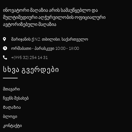
ინოვატორი მაღაზია არის სამაუწყებლო და
მულტიმედიური აღჭურვილობის ოფიციალური
ავტორიზებული მაღაზია
მარიჯანის ქ.N2. თბილისი, საქართველო
ორშაბათი - პარასკევი 10:00 - 18:00
+(995 32) 254 14 31
ᲡᲮᲕᲐ ᲒᲕᲔᲠᲓᲔᲑᲘ
მთავარი
ჩვენს შესახებ
Მაღაზია
ბლოგი
კონტაქტი