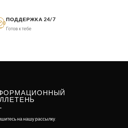
ПОДДЕРЖКА 24/7
Готов к тебе
ФОРМАЦИОННЫЙ
ЛЛЕТЕНЬ
шитесь на нашу рассылку.