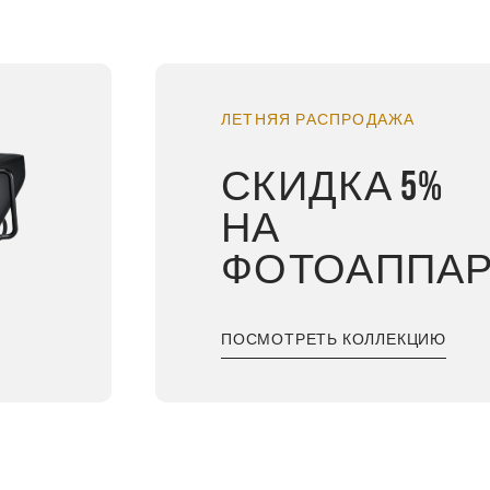
ЛЕТНЯЯ РАСПРОДАЖА
СКИДКА 5%
Ю
НА
ФОТОАППА
ПОСМОТРЕТЬ КОЛЛЕКЦИЮ