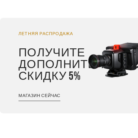
ЛЕТНЯЯ РАСПРОДАЖА
ПОЛУЧИТЕ
ДОПОЛНИТЕЛЬНУ
СКИДКУ 5%
МАГАЗИН СЕЙЧАС