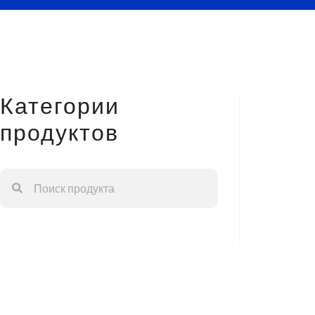
Категории
продуктов