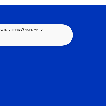
ТАЛИ УЧЕТНОЙ ЗАПИСИ