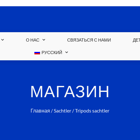
О НАС
СВЯЗАТЬСЯ С НАМИ
ДЕ
РУССКИЙ
МАГАЗИН
Главная
/
Sachtler
/ Tripods sachtler