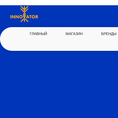
ГЛАВНЫЙ
МАГАЗИН
БРЕНДЫ